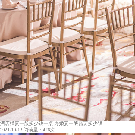
酒店婚宴一般多少钱一桌 办婚宴一般需要多少钱
2021-10-13
阅读量：476次