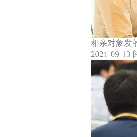
相亲对象发
2021-09-13