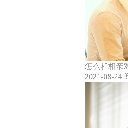
怎么和相亲
2021-08-24