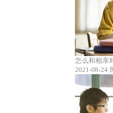
怎么和相亲
2021-08-24