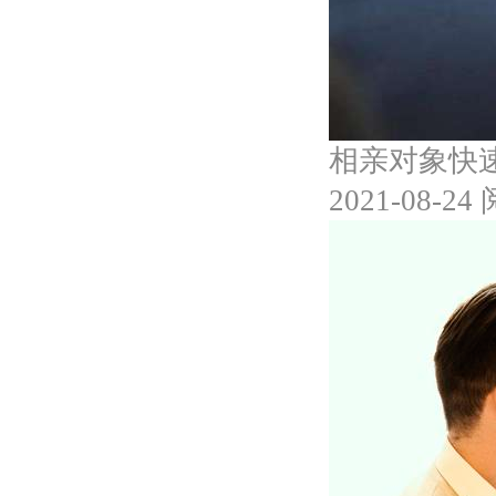
相亲对象快
2021-08-24