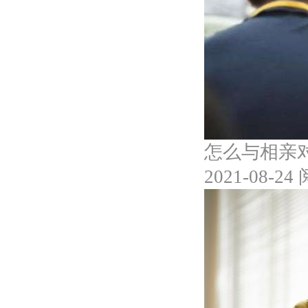
怎么与相亲
2021-08-24