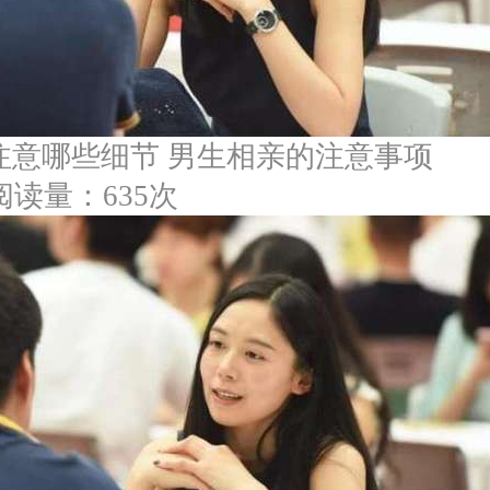
注意哪些细节 男生相亲的注意事项
阅读量：635次