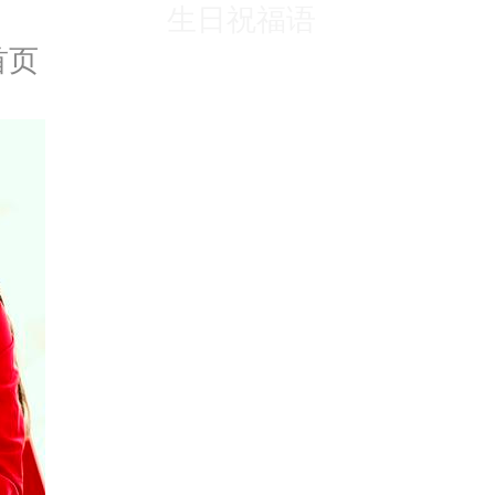
生日祝福语
首页