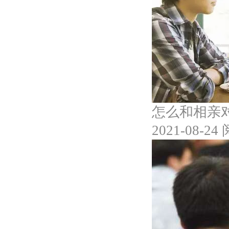
怎么和相亲
2021-08-24