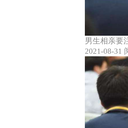
男生相亲要
2021-08-31