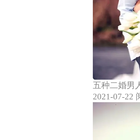
五种二婚男
2021-07-22