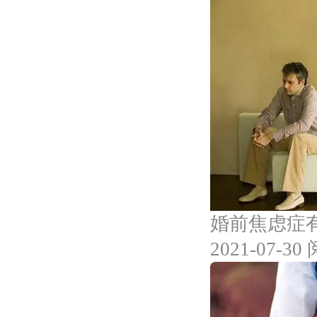
婚前焦虑症
2021-07-30