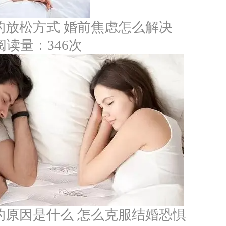
的放松方式 婚前焦虑怎么解决
阅读量：346次
的原因是什么 怎么克服结婚恐惧