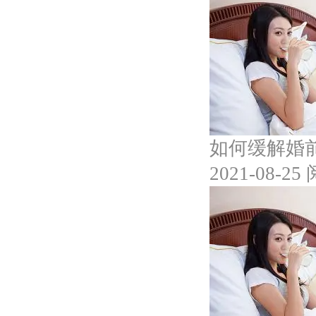
如何缓解婚
2021-08-25