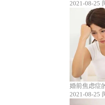
2021-08-25
婚前焦虑症
2021-08-25