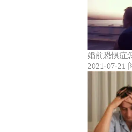
婚前恐惧症
2021-07-21