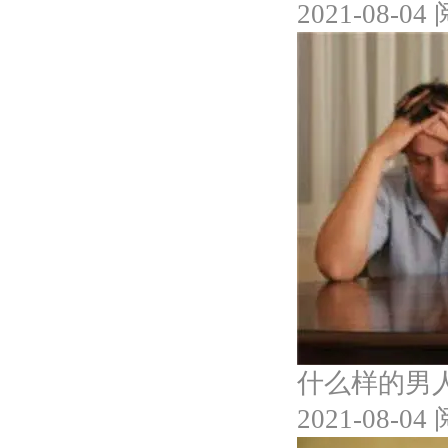
2021-08-04
什么样的男
2021-08-04