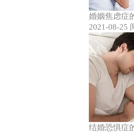
婚姻焦虑症
2021-08-25
结婚恐惧症