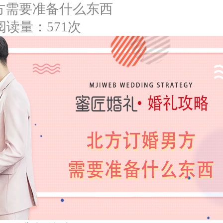
方需要准备什么东西
阅读量：571次