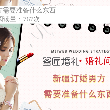
方需要准备什么东西
阅读量：767次