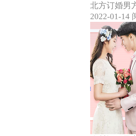
北方订婚男
2022-01-14