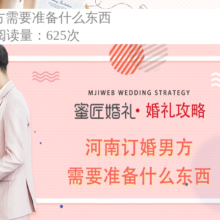
方需要准备什么东西
阅读量：625次