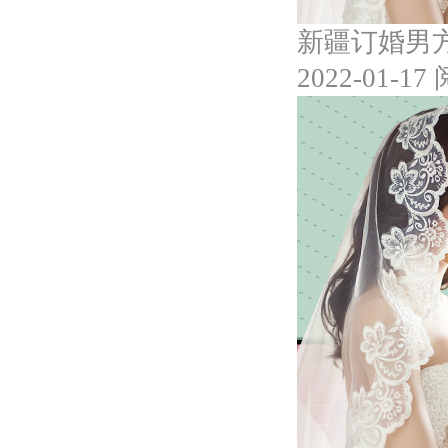
新疆订婚男
2022-01-17