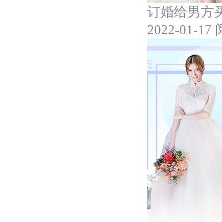
订婚给男方
2022-01-17