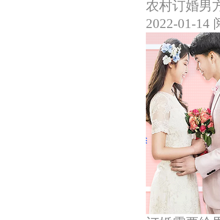
农村订婚男
2022-01-14