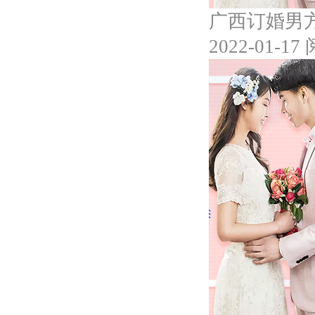
广西订婚男
2022-01-17