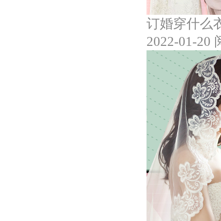
订婚穿什么
2022-01-20