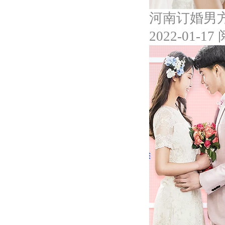
河南订婚男
2022-01-17