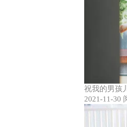
祝我的男孩
2021-11-30