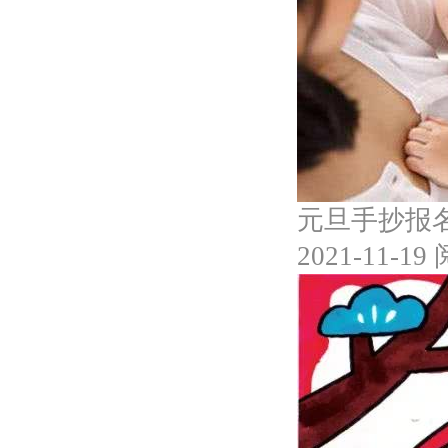
元旦手抄报
2021-11-19