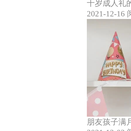
十岁成人礼
2021-12-16
朋友孩子满