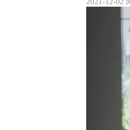
2021-12-02