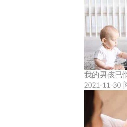
我的男孩已
2021-11-30